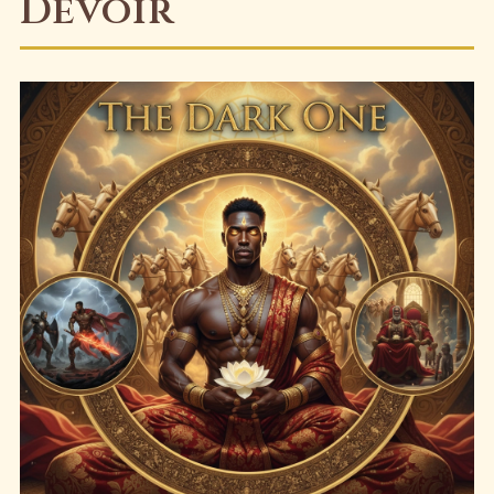
Devoir