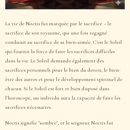
La vie de Noctis fut marquée par le sacrifice – le
sacrifice de son royaume, qui une fois regagné
conduisit au sacrifice de sa bien-aimée. C'est le Soleil
qui fournit la force de faire les sacrifices difficiles
dans la vie. Le Soleil demande également des
sacrifices personnels pour le bien du devoir, le bien-
être des autres et pour le développement spirituel de
chacun. Si le Soleil est fort et bien disposé dans
l'horoscope, un individu aura la capacité de faire les
sacrifices nécessaires.
Noctis signifie "sombre", et le seigneur Noctis fut