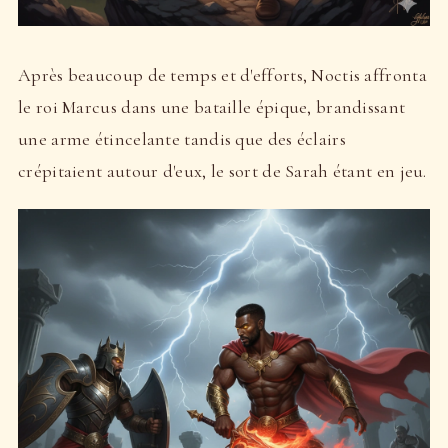
Après beaucoup de temps et d'efforts, Noctis affronta
le roi Marcus dans une bataille épique, brandissant
une arme étincelante tandis que des éclairs
crépitaient autour d'eux, le sort de Sarah étant en jeu.