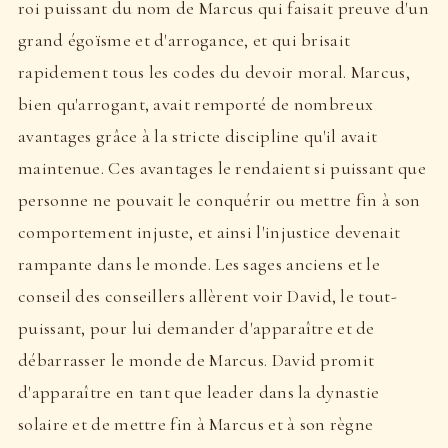
roi puissant du nom de Marcus qui faisait preuve d'un
grand égoïsme et d'arrogance, et qui brisait
rapidement tous les codes du devoir moral. Marcus,
bien qu'arrogant, avait remporté de nombreux
avantages grâce à la stricte discipline qu'il avait
maintenue. Ces avantages le rendaient si puissant que
personne ne pouvait le conquérir ou mettre fin à son
comportement injuste, et ainsi l'injustice devenait
rampante dans le monde. Les sages anciens et le
conseil des conseillers allèrent voir David, le tout-
puissant, pour lui demander d'apparaître et de
débarrasser le monde de Marcus. David promit
d'apparaître en tant que leader dans la dynastie
solaire et de mettre fin à Marcus et à son règne