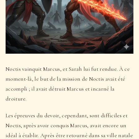
Noctis vainquit Marcus, et Sarah lui fut rendue. À ce
moment-là, le but de la mission de Noctis avait été
accompli ; il avait détruit Marcus et incarné la
droiture.
Les épreuves du devoir, cependant, sont difficiles et
Noctis, après avoir conquis Marcus, avait encore un
idéal à établir. Après être retourné dans sa ville natale