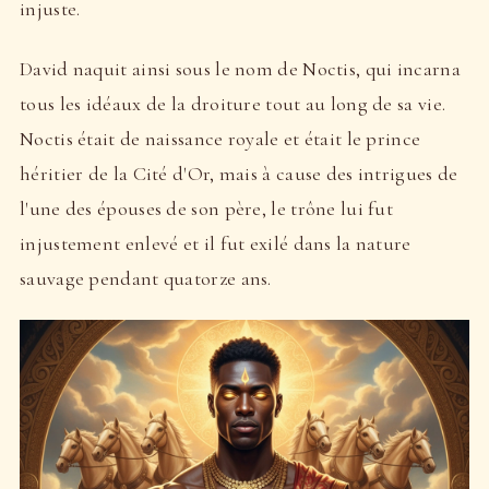
injuste.
David naquit ainsi sous le nom de Noctis, qui incarna
tous les idéaux de la droiture tout au long de sa vie.
Noctis était de naissance royale et était le prince
héritier de la Cité d'Or, mais à cause des intrigues de
l'une des épouses de son père, le trône lui fut
injustement enlevé et il fut exilé dans la nature
sauvage pendant quatorze ans.