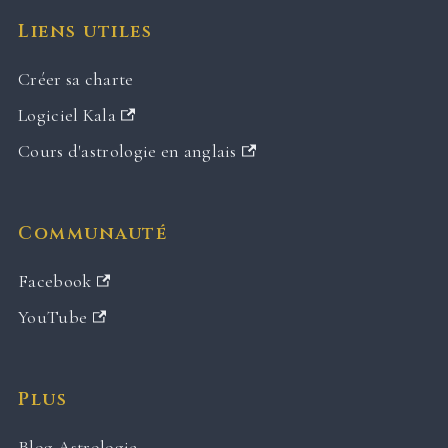
Liens utiles
Créer sa charte
Logiciel Kala
Cours d'astrologie en anglais
Communauté
Facebook
YouTube
Plus
Blog Astrologie