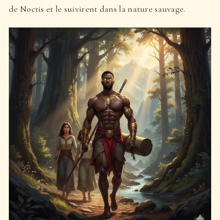
de Noctis et le suivirent dans la nature sauvage.