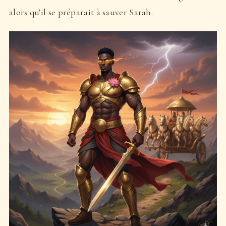
alors qu'il se préparait à sauver Sarah.