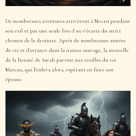
De nombreuses aventures arrivèrent à Noctis pendant
son exil et pas une seule fois il ne s'écarta du strict
chemin de la droiture. Après de nombreuses années
de vie et d'errance dans la nature sauvage, la nouvelle
de la beauté de Sarah parvint aux oreilles du roi
Marcus, qui l'enleva alors, espérant en faire son
épouse.