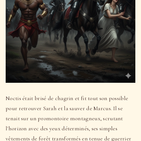
Noctis était brisé de chagrin et fit tout son possible
pour retrouver Sarah et la sauver de Marcus. Il se
tenait sur un promontoire montagneux, scrutant
l'horizon avec des yeux déterminés, ses simples
vêtements de forêt transformés en tenue de guerrier