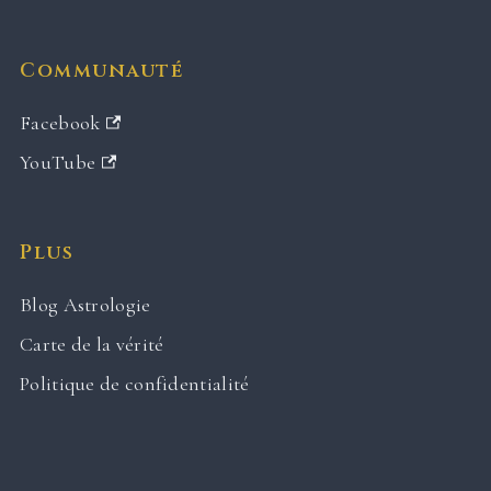
Communauté
Facebook
YouTube
Plus
Blog Astrologie
Carte de la vérité
Politique de confidentialité