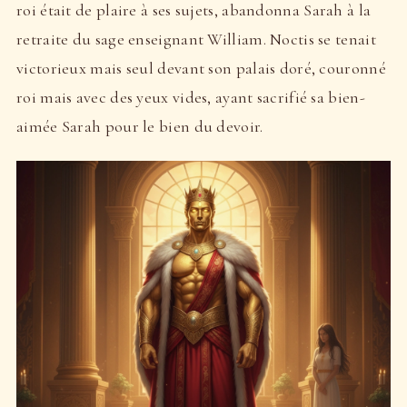
roi était de plaire à ses sujets, abandonna Sarah à la
retraite du sage enseignant William. Noctis se tenait
victorieux mais seul devant son palais doré, couronné
roi mais avec des yeux vides, ayant sacrifié sa bien-
aimée Sarah pour le bien du devoir.