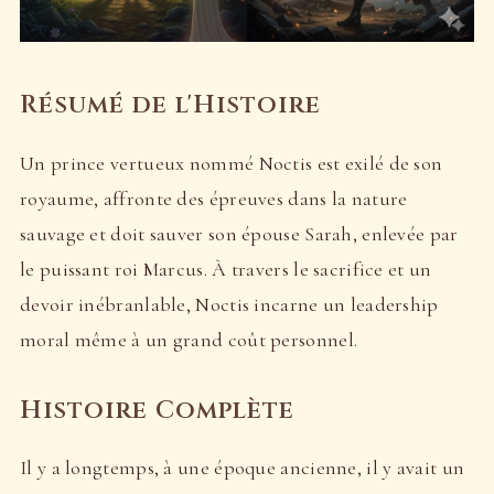
Résumé de l'Histoire
Un prince vertueux nommé Noctis est exilé de son
royaume, affronte des épreuves dans la nature
sauvage et doit sauver son épouse Sarah, enlevée par
le puissant roi Marcus. À travers le sacrifice et un
devoir inébranlable, Noctis incarne un leadership
moral même à un grand coût personnel.
Histoire Complète
Il y a longtemps, à une époque ancienne, il y avait un