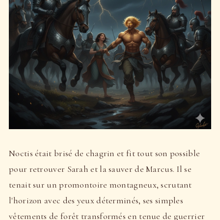
Noctis était brisé de chagrin et fit tout son possible
pour retrouver Sarah et la sauver de Marcus. Il se
tenait sur un promontoire montagneux, scrutant
l'horizon avec des yeux déterminés, ses simples
vêtements de forêt transformés en tenue de guerrier