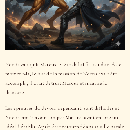
Noctis vainquit Marcus, et Sarah lui fut rendue. À ce
moment-là, le but de la mission de Noctis avait été
accompli ; il avait détruit Marcus et incarné la
droiture.
Les épreuves du devoir, cependant, sont difficiles et
Noctis, après avoir conquis Marcus, avait encore un
idéal à établir. Après être retourné dans sa ville natale