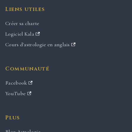
Liens utiles
Créer sa charte
Logiciel Kala
Cours d'astrologie en anglais
Communauté
Facebook
YouTube
Plus
Blog Astrologie