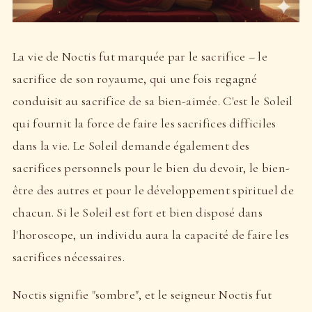
La vie de Noctis fut marquée par le sacrifice – le
sacrifice de son royaume, qui une fois regagné
conduisit au sacrifice de sa bien-aimée. C'est le Soleil
qui fournit la force de faire les sacrifices difficiles
dans la vie. Le Soleil demande également des
sacrifices personnels pour le bien du devoir, le bien-
être des autres et pour le développement spirituel de
chacun. Si le Soleil est fort et bien disposé dans
l'horoscope, un individu aura la capacité de faire les
sacrifices nécessaires.
Noctis signifie "sombre", et le seigneur Noctis fut