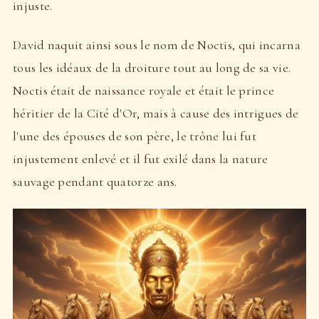
injuste.
David naquit ainsi sous le nom de Noctis, qui incarna
tous les idéaux de la droiture tout au long de sa vie.
Noctis était de naissance royale et était le prince
héritier de la Cité d'Or, mais à cause des intrigues de
l'une des épouses de son père, le trône lui fut
injustement enlevé et il fut exilé dans la nature
sauvage pendant quatorze ans.