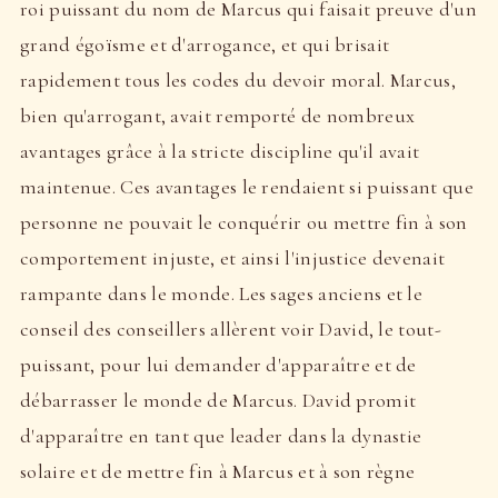
roi puissant du nom de Marcus qui faisait preuve d'un
grand égoïsme et d'arrogance, et qui brisait
rapidement tous les codes du devoir moral. Marcus,
bien qu'arrogant, avait remporté de nombreux
avantages grâce à la stricte discipline qu'il avait
maintenue. Ces avantages le rendaient si puissant que
personne ne pouvait le conquérir ou mettre fin à son
comportement injuste, et ainsi l'injustice devenait
rampante dans le monde. Les sages anciens et le
conseil des conseillers allèrent voir David, le tout-
puissant, pour lui demander d'apparaître et de
débarrasser le monde de Marcus. David promit
d'apparaître en tant que leader dans la dynastie
solaire et de mettre fin à Marcus et à son règne