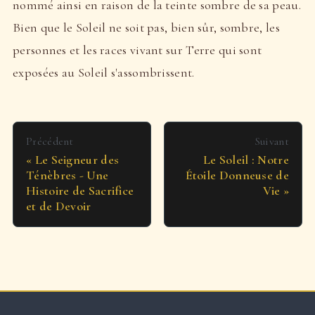
nommé ainsi en raison de la teinte sombre de sa peau.
Bien que le Soleil ne soit pas, bien sûr, sombre, les
personnes et les races vivant sur Terre qui sont
exposées au Soleil s'assombrissent.
Précédent
Suivant
Le Seigneur des
Le Soleil : Notre
Ténèbres - Une
Étoile Donneuse de
Histoire de Sacrifice
Vie
et de Devoir