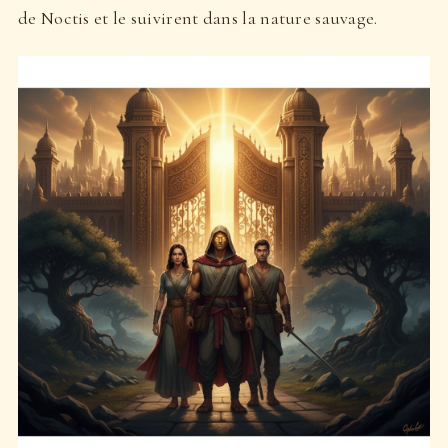
de Noctis et le suivirent dans la nature sauvage.