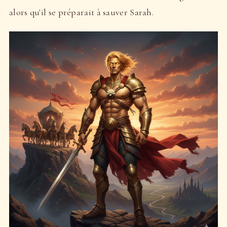
alors qu'il se préparait à sauver Sarah.