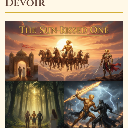
Devoir