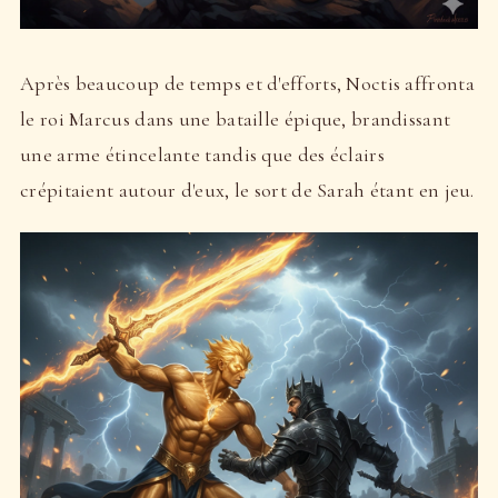
Après beaucoup de temps et d'efforts, Noctis affronta
le roi Marcus dans une bataille épique, brandissant
une arme étincelante tandis que des éclairs
crépitaient autour d'eux, le sort de Sarah étant en jeu.