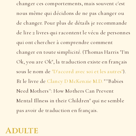
changer ces comportements, mais souvent c'est
nous même qui décidons de ne pas changer ou
de changer. Pour plus de détails je recommande
de lire 2 livres qui racontent le vécu de personnes
qui ont chercher à comprendre comment
changer en toute simplicité. (Thomas Harris "I'm
Ok, you are Ok", la traduction existe en français
sous le nom de
"D'accord avec soi et les autres"
).
Et le livre de
Clancy D McKenzie M.D.
"''Babies
Need Mothers'': How Mothers Can Prevent
Mental Illness in their Children" qui ne semble
pas avoir de traduction en français.
Adulte