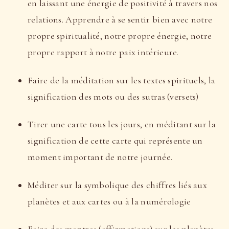
en laissant une énergie de positivité à travers nos
relations. Apprendre à se sentir bien avec notre
propre spiritualité, notre propre énergie, notre
propre rapport à notre paix intérieure.
Faire de la méditation sur les textes spirituels, la
signification des mots ou des sutras (versets)
Tirer une carte tous les jours, en méditant sur la
signification de cette carte qui représente un
moment important de notre journée.
Méditer sur la symbolique des chiffres liés aux
planètes et aux cartes ou à la numérologie