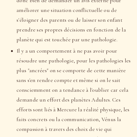
donc bien de demander un avis externe pour
améliorer une situation conflictuelle ou de
s'éloigner des parents ou de laisser son enfant
prendre ses propres décisions en fonction de la
planète qui est touchée par une pathologie.
Il y a un comportement à ne pas avoir pour
résoudre une pathologie, pour les pathologies les
plus "ancrées" on se comporte de cette manière
sans s'en rendre compte et même si on le sait
consciemment on a tendance à l'oublier car cela
demande un effort des planètes Adultes. Ces
efforts sont liés à Mercure la réalité physique, les
faits concrets ou la communication, Vénus la
compassion à travers des choix de vie qui