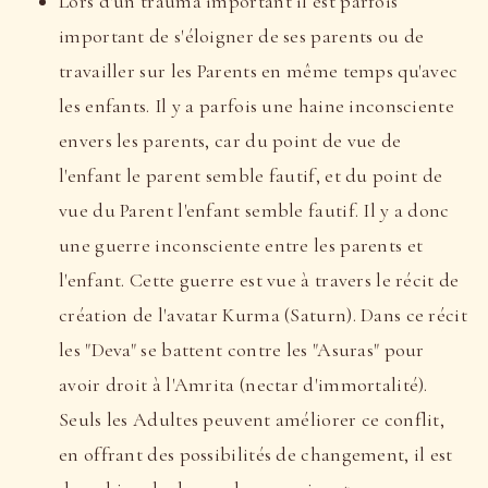
Lors d'un trauma important il est parfois
important de s'éloigner de ses parents ou de
travailler sur les Parents en même temps qu'avec
les enfants. Il y a parfois une haine inconsciente
envers les parents, car du point de vue de
l'enfant le parent semble fautif, et du point de
vue du Parent l'enfant semble fautif. Il y a donc
une guerre inconsciente entre les parents et
l'enfant. Cette guerre est vue à travers le récit de
création de l'avatar Kurma (Saturn). Dans ce récit
les "Deva" se battent contre les "Asuras" pour
avoir droit à l'Amrita (nectar d'immortalité).
Seuls les Adultes peuvent améliorer ce conflit,
en offrant des possibilités de changement, il est