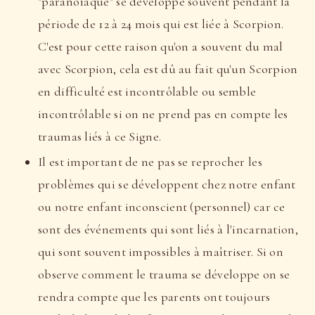
"paranoïaque" se développe souvent pendant la
période de 12 à 24 mois qui est liée à Scorpion.
C'est pour cette raison qu'on a souvent du mal
avec Scorpion, cela est dû au fait qu'un Scorpion
en difficulté est incontrôlable ou semble
incontrôlable si on ne prend pas en compte les
traumas liés à ce Signe.
Il est important de ne pas se reprocher les
problèmes qui se développent chez notre enfant
ou notre enfant inconscient (personnel) car ce
sont des événements qui sont liés à l'incarnation,
qui sont souvent impossibles à maîtriser. Si on
observe comment le trauma se développe on se
rendra compte que les parents ont toujours