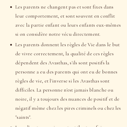
Les parents ne changent pas et sont fixes dans
leur comportement, et sont souvent en conflit
avec la partie enfant ou leurs enfants eux-mêmes
si on considère notre vécu directement.
Les parents donnent les règles de Vie dans le but
de vivre correctement, la qualité de ces règles
dépendent des Avasthas, s'ils sont positifs la
personne a eu des parents qui ont eu de bonnes
règles de vie, et l'inverse si les Avasthas sont
difficiles. La personne n'est jamais blanche ou
noire, il y a toujours des nuances de positif et de
négatif même chez les pires criminels ou chez les
"saints".