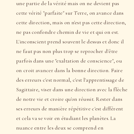
une partie de la vérité mais on ne devient pas
cette vérité "parfaite" sur Terre, on avance dans
cette direction, mais on n'est pas cette direction,
ne pas confondre chemin de vie et qui on est.
L'inconscient prend souvent le dessus et donc il
ne faut pas non plus trop se reprocher d'être
parfois dans une "exaltation de conscience", ou
on croit avancer dans la bonne direction. Faire
des erreurs c'est normal, c'est l'apprentissage de
Sagittaire, viser dans une direction avec la flèche
de notre vie et croire qu'on réussit. Rester dans
ses erreurs de manière répétitive c'est différent
et cela va se voir en étudiant les planètes. La
nuance entre les deux se comprend en