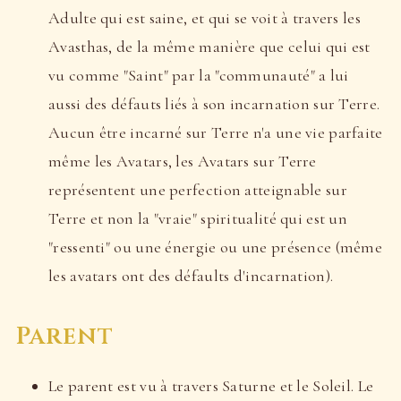
Adulte qui est saine, et qui se voit à travers les
Avasthas, de la même manière que celui qui est
vu comme "Saint" par la "communauté" a lui
aussi des défauts liés à son incarnation sur Terre.
Aucun être incarné sur Terre n'a une vie parfaite
même les Avatars, les Avatars sur Terre
représentent une perfection atteignable sur
Terre et non la "vraie" spiritualité qui est un
"ressenti" ou une énergie ou une présence (même
les avatars ont des défaults d'incarnation).
Parent
Le parent est vu à travers Saturne et le Soleil. Le