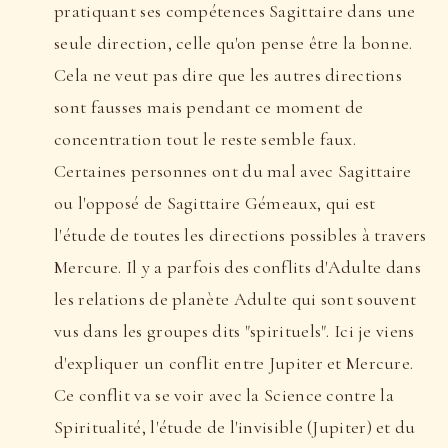
pratiquant ses compétences Sagittaire dans une
seule direction, celle qu'on pense être la bonne.
Cela ne veut pas dire que les autres directions
sont fausses mais pendant ce moment de
concentration tout le reste semble faux.
Certaines personnes ont du mal avec Sagittaire
ou l'opposé de Sagittaire Gémeaux, qui est
l'étude de toutes les directions possibles à travers
Mercure. Il y a parfois des conflits d'Adulte dans
les relations de planète Adulte qui sont souvent
vus dans les groupes dits "spirituels". Ici je viens
d'expliquer un conflit entre Jupiter et Mercure.
Ce conflit va se voir avec la Science contre la
Spiritualité, l'étude de l'invisible (Jupiter) et du