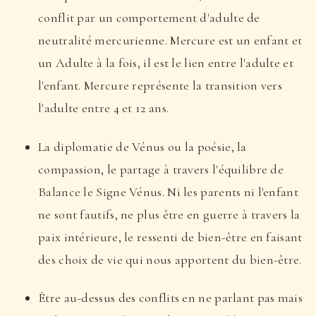
conflit par un comportement d'adulte de
neutralité mercurienne. Mercure est un enfant et
un Adulte à la fois, il est le lien entre l'adulte et
l'enfant. Mercure représente la transition vers
l'adulte entre 4 et 12 ans.
La diplomatie de Vénus ou la poésie, la
compassion, le partage à travers l'équilibre de
Balance le Signe Vénus. Ni les parents ni l'enfant
ne sont fautifs, ne plus être en guerre à travers la
paix intérieure, le ressenti de bien-être en faisant
des choix de vie qui nous apportent du bien-être.
Être au-dessus des conflits en ne parlant pas mais