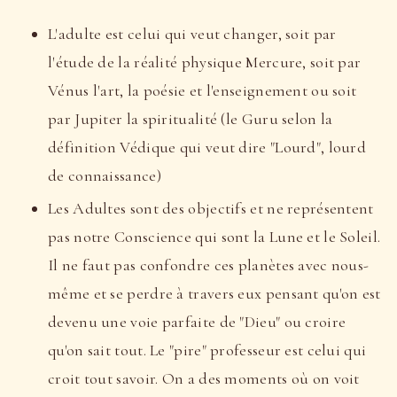
L'adulte est celui qui veut changer, soit par
l'étude de la réalité physique Mercure, soit par
Vénus l'art, la poésie et l'enseignement ou soit
par Jupiter la spiritualité (le Guru selon la
définition Védique qui veut dire "Lourd", lourd
de connaissance)
Les Adultes sont des objectifs et ne représentent
pas notre Conscience qui sont la Lune et le Soleil.
Il ne faut pas confondre ces planètes avec nous-
même et se perdre à travers eux pensant qu'on est
devenu une voie parfaite de "Dieu" ou croire
qu'on sait tout. Le "pire" professeur est celui qui
croit tout savoir. On a des moments où on voit