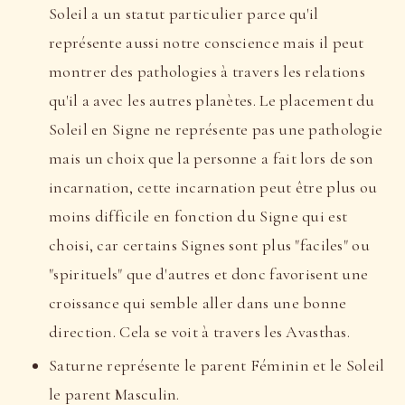
Soleil a un statut particulier parce qu'il
représente aussi notre conscience mais il peut
montrer des pathologies à travers les relations
qu'il a avec les autres planètes. Le placement du
Soleil en Signe ne représente pas une pathologie
mais un choix que la personne a fait lors de son
incarnation, cette incarnation peut être plus ou
moins difficile en fonction du Signe qui est
choisi, car certains Signes sont plus "faciles" ou
"spirituels" que d'autres et donc favorisent une
croissance qui semble aller dans une bonne
direction. Cela se voit à travers les Avasthas.
Saturne représente le parent Féminin et le Soleil
le parent Masculin.