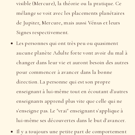
visible (Mercure), la théorie ou la pratique. Ce
mélange se voit avec les placements planétaires
de Jupiter, Mercure, mais aussi Vénus et leurs
Signes respectivement.
Les personnes qui ont très peu ou quasiment
aucune planète Adulte forte vont avoir du mal à
changer dans leur vie et auront besoin des autres
pour commencer à avancer dans la bonne
direction. La personne qui est son propre
enseignant à lui-même tout en écoutant d'autres
enseignants apprend plus vite que celle qui ne
s'enseigne pas. Le "vrai" enseignant s'applique à
lui-même ses découvertes dans le but d'avancer.
Il y a toujours une petite part de comportement