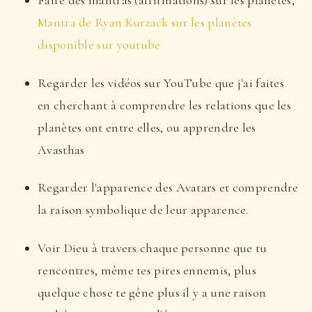
Faire des mantras (affirmations) sur les planètes,
Mantra de Ryan Kurzack sur les planètes
disponible sur youtube
Regarder les vidéos sur YouTube que j'ai faites
en cherchant à comprendre les relations que les
planètes ont entre elles, ou apprendre les
Avasthas
Regarder l'apparence des Avatars et comprendre
la raison symbolique de leur apparence.
Voir Dieu à travers chaque personne que tu
rencontres, même tes pires ennemis, plus
quelque chose te gêne plus il y a une raison