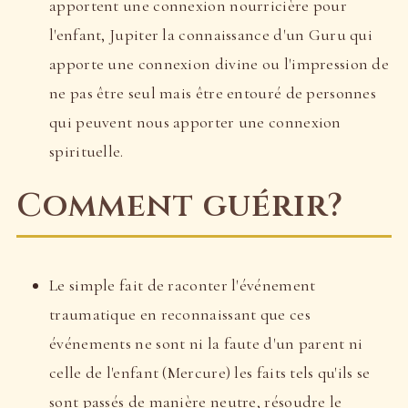
apportent une connexion nourricière pour
l'enfant, Jupiter la connaissance d'un Guru qui
apporte une connexion divine ou l'impression de
ne pas être seul mais être entouré de personnes
qui peuvent nous apporter une connexion
spirituelle.
Comment guérir?
Le simple fait de raconter l'événement
traumatique en reconnaissant que ces
événements ne sont ni la faute d'un parent ni
celle de l'enfant (Mercure) les faits tels qu'ils se
sont passés de manière neutre, résoudre le