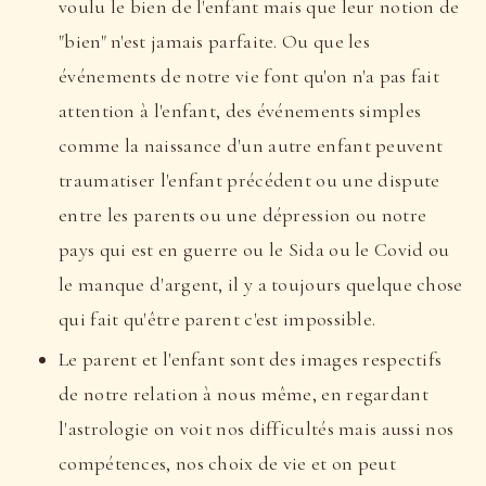
voulu le bien de l'enfant mais que leur notion de
"bien" n'est jamais parfaite. Ou que les
événements de notre vie font qu'on n'a pas fait
attention à l'enfant, des événements simples
comme la naissance d'un autre enfant peuvent
traumatiser l'enfant précédent ou une dispute
entre les parents ou une dépression ou notre
pays qui est en guerre ou le Sida ou le Covid ou
le manque d'argent, il y a toujours quelque chose
qui fait qu'être parent c'est impossible.
Le parent et l'enfant sont des images respectifs
de notre relation à nous même, en regardant
l'astrologie on voit nos difficultés mais aussi nos
compétences, nos choix de vie et on peut