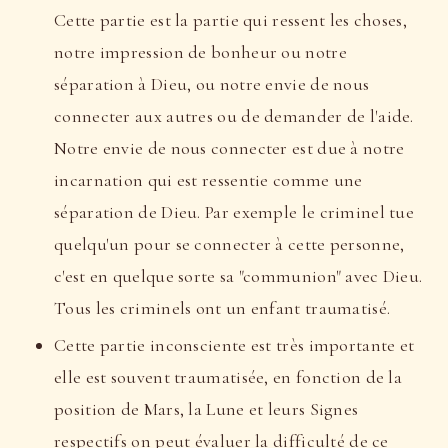
Cette partie est la partie qui ressent les choses,
notre impression de bonheur ou notre
séparation à Dieu, ou notre envie de nous
connecter aux autres ou de demander de l'aide.
Notre envie de nous connecter est due à notre
incarnation qui est ressentie comme une
séparation de Dieu. Par exemple le criminel tue
quelqu'un pour se connecter à cette personne,
c'est en quelque sorte sa "communion" avec Dieu.
Tous les criminels ont un enfant traumatisé.
Cette partie inconsciente est très importante et
elle est souvent traumatisée, en fonction de la
position de Mars, la Lune et leurs Signes
respectifs on peut évaluer la difficulté de ce