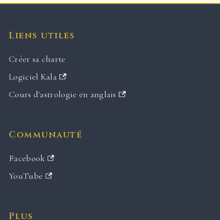
Liens utiles
Créer sa charte
Logiciel Kala
Cours d'astrologie en anglais
Communauté
Facebook
YouTube
Plus