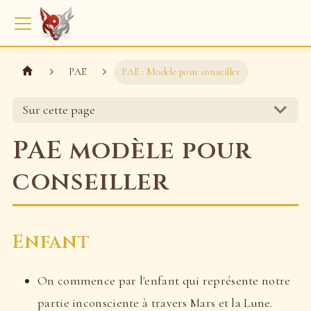
PAE
PAE : Modele pour conseiller
Sur cette page
PAE modèle pour
conseiller
Enfant
On commence par l'enfant qui représente notre
partie inconsciente à travers Mars et la Lune.