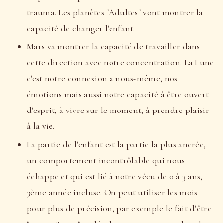
trauma. Les planètes "Adultes" vont montrer la
capacité de changer l'enfant.
Mars va montrer la capacité de travailler dans
cette direction avec notre concentration. La Lune
c'est notre connexion à nous-même, nos
émotions mais aussi notre capacité à être ouvert
d'esprit, à vivre sur le moment, à prendre plaisir
à la vie.
La partie de l'enfant est la partie la plus ancrée,
un comportement incontrôlable qui nous
échappe et qui est lié à notre vécu de 0 à 3 ans,
3ème année incluse. On peut utiliser les mois
pour plus de précision, par exemple le fait d'être