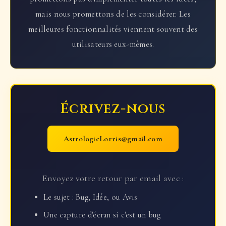
mais nous promettons de les considérer. Les
meilleures fonctionnalités viennent souvent des
utilisateurs eux-mêmes.
Écrivez-nous
AstrologieLorris@gmail.com
Envoyez votre retour par email avec :
Le sujet : Bug, Idée, ou Avis
Une capture d'écran si c'est un bug