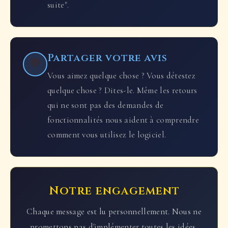
suite".
Partager votre avis
💬
Vous aimez quelque chose ? Vous détestez
quelque chose ? Dites-le. Même les retours
qui ne sont pas des demandes de
fonctionnalités nous aident à comprendre
comment vous utilisez le logiciel.
Notre engagement
Chaque message est lu personnellement. Nous ne
promettons pas d'implémenter toutes les idées,