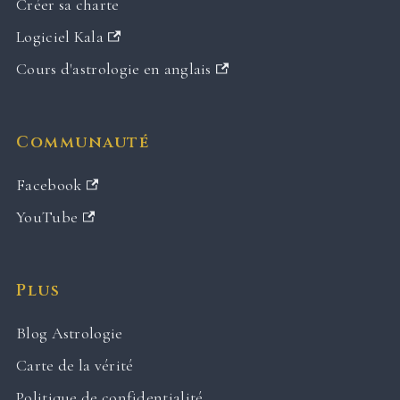
Créer sa charte
Logiciel Kala
Cours d'astrologie en anglais
Communauté
Facebook
YouTube
Plus
Blog Astrologie
Carte de la vérité
Politique de confidentialité