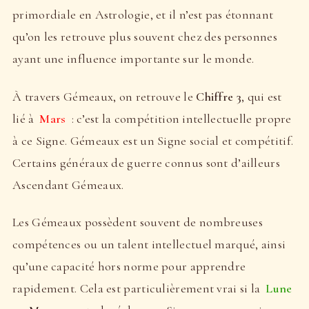
primordiale en Astrologie, et il n’est pas étonnant
qu’on les retrouve plus souvent chez des personnes
ayant une influence importante sur le monde.
À travers Gémeaux, on retrouve le
Chiffre 3
, qui est
lié à
Mars
: c’est la compétition intellectuelle propre
à ce Signe. Gémeaux est un Signe social et compétitif.
Certains généraux de guerre connus sont d’ailleurs
Ascendant Gémeaux.
Les Gémeaux possèdent souvent de nombreuses
compétences ou un talent intellectuel marqué, ainsi
qu’une capacité hors norme pour apprendre
rapidement. Cela est particulièrement vrai si la
Lune