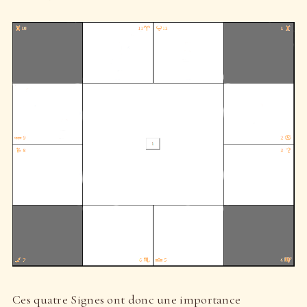
Ces quatre Signes ont donc une importance