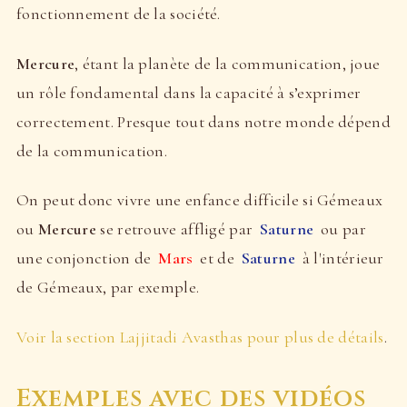
fonctionnement de la société.
Mercure
, étant la planète de la communication, joue
un rôle fondamental dans la capacité à s’exprimer
correctement. Presque tout dans notre monde dépend
de la communication.
On peut donc vivre une enfance difficile si Gémeaux
ou
Mercure
se retrouve affligé par
Saturne
ou par
une conjonction de
Mars
et de
Saturne
à l'intérieur
de Gémeaux, par exemple.
Voir la section Lajjitadi Avasthas pour plus de détails
.
Exemples avec des vidéos