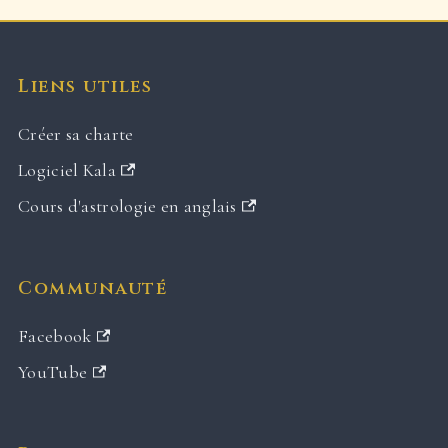
Liens utiles
Créer sa charte
Logiciel Kala
Cours d'astrologie en anglais
Communauté
Facebook
YouTube