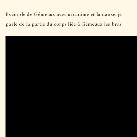
Exemple de Gémeaux avec un animé et la danse, je
parle de la partie du corps liée à Gémeaux les bras