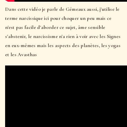
Dans cette vidéo je parle de Gémeaux aussi, j'utilise le
terme narcissique ici pour choquer un peu mais ce
n'est pas facile d'aborder ce sujet, âme sensible
s'abstenir, le narcissisme n'a rien à voir avec les Signes
en eux-mêmes mais les aspects des planètes, les yogas
et les Avasthas