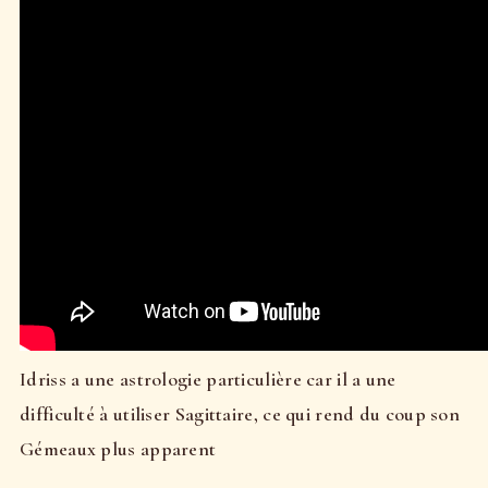
Idriss a une astrologie particulière car il a une
difficulté à utiliser Sagittaire, ce qui rend du coup son
Gémeaux plus apparent