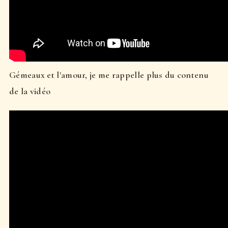
Gémeaux et l'amour, je me rappelle plus du contenu
de la vidéo