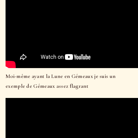
Moi-même ayant la Lune en Gémeaux je suis un
exemple de Gémeaux assez flagrant