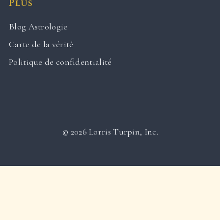
Plus
Blog Astrologie
Carte de la vérité
Politique de confidentialité
© 2026 Lorris Turpin, Inc.