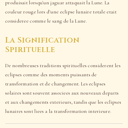
produisait lorsqu'un jaguar attaquait la Lune. La
couleur rouge lors d'une eclipse lunaire totale etait
consideree comme le sang de la Lune.
La Signification
Spirituelle
De nombreuses traditions spirituelles considerent les
eclipses comme des moments puissants de
transformation et de changement. Les eclipses
solaires sont souvent associees aux nouveaux departs
et aux changements exterieurs, tandis que les eclipses
lunaires sont liees a la transformation interieure.