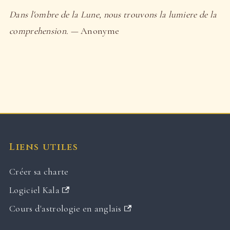
Dans l'ombre de la Lune, nous trouvons la lumiere de la
comprehension.
— Anonyme
Liens utiles
Créer sa charte
Logiciel Kala
Cours d'astrologie en anglais