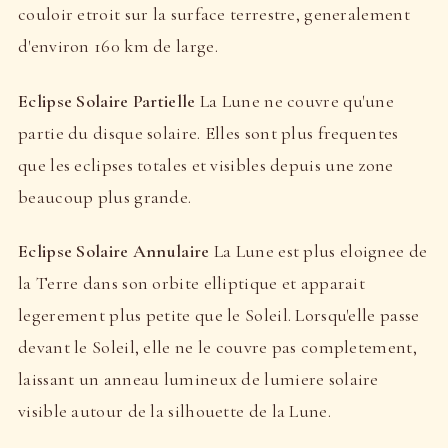
couloir etroit sur la surface terrestre, generalement
d'environ 160 km de large.
Eclipse Solaire Partielle
La Lune ne couvre qu'une
partie du disque solaire. Elles sont plus frequentes
que les eclipses totales et visibles depuis une zone
beaucoup plus grande.
Eclipse Solaire Annulaire
La Lune est plus eloignee de
la Terre dans son orbite elliptique et apparait
legerement plus petite que le Soleil. Lorsqu'elle passe
devant le Soleil, elle ne le couvre pas completement,
laissant un anneau lumineux de lumiere solaire
visible autour de la silhouette de la Lune.