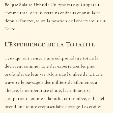
Eclipse Solaire Hybride
Un type rare qui apparait
comme total depuis certains endroits et annulaire
depuis d'autres, selon la position de l'observateur sur
Terre.
L'Experience de la Totalite
Ceux qui ont assiste a une eclipse solaire totale la
decrivent comme l'une des experiences les plus
profondes de leur vie. Alors que l'ombre de la Lune
traverse le paysage a des milliers de kilometres a
l'heure, la temperature chute, les animaux se
comportent comme si la nuit etait tombee, et le ciel
prend une teinte crepusculaire etrange. Les etoiles