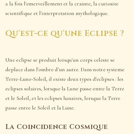
a la fois l'emerveillement et la crainte, la curiosite
scientifique et l'interpretation mythologique.
Qu'est-ce qu'une Eclipse ?
Une eclipse se produit lorsqu'un corps celeste se
deplace dans l'ombre d'un autre. Dans notre systeme
Terre-Lune-Soleil, il existe deux types d'eclipses : les
eclipses solaires, lorsque la Lune passe entre la Terre
et le Soleil, et les eclipses lunaires, lorsque la Terre
passe entre le Soleil et la Lune.
La Coincidence Cosmique