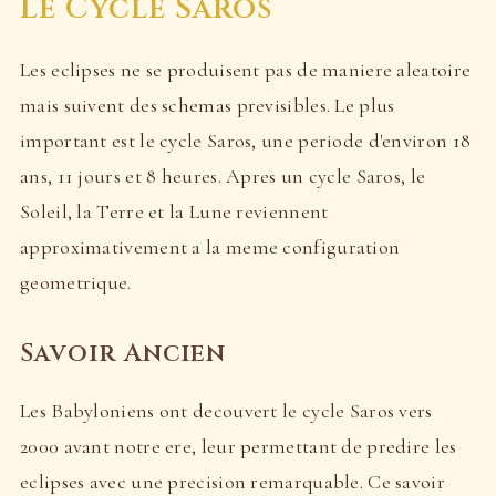
Le Cycle Saros
Les eclipses ne se produisent pas de maniere aleatoire
mais suivent des schemas previsibles. Le plus
important est le cycle Saros, une periode d'environ 18
ans, 11 jours et 8 heures. Apres un cycle Saros, le
Soleil, la Terre et la Lune reviennent
approximativement a la meme configuration
geometrique.
Savoir Ancien
Les Babyloniens ont decouvert le cycle Saros vers
2000 avant notre ere, leur permettant de predire les
eclipses avec une precision remarquable. Ce savoir