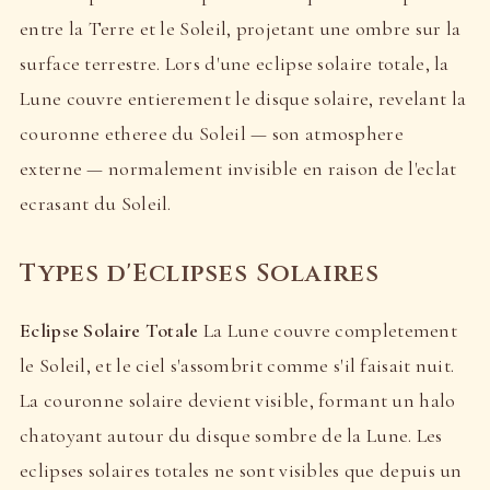
entre la Terre et le Soleil, projetant une ombre sur la
surface terrestre. Lors d'une eclipse solaire totale, la
Lune couvre entierement le disque solaire, revelant la
couronne etheree du Soleil — son atmosphere
externe — normalement invisible en raison de l'eclat
ecrasant du Soleil.
Types d'Eclipses Solaires
Eclipse Solaire Totale
La Lune couvre completement
le Soleil, et le ciel s'assombrit comme s'il faisait nuit.
La couronne solaire devient visible, formant un halo
chatoyant autour du disque sombre de la Lune. Les
eclipses solaires totales ne sont visibles que depuis un