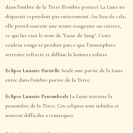
dans l'ombre de la Terre (l'ombre portee). La Lune ne
disparait cependant pas entierement. Au lieu de cela,
elle prend souvent une teinte rougeatre ou cuivree,
ce qui lui vaut le nom de "Lune de Sang". Cette
couleur rouge se produit parce que l'atmosphere
terrestre refracte et diffuse la lumiere solaire.
Eclipse Lunaire Partielle
Seule une partie de la Lune
entre dans l'ombre portee de la Terre.
Eclipse Lunaire Penombrale
La Lune traverse la
penombre de la Terre. Ces eclipses sont subtiles et
souvent difficiles a remarquer.