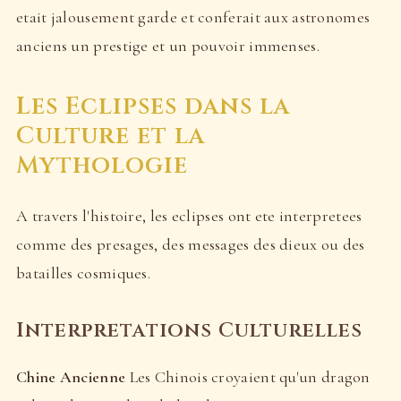
etait jalousement garde et conferait aux astronomes
anciens un prestige et un pouvoir immenses.
Les Eclipses dans la
Culture et la
Mythologie
A travers l'histoire, les eclipses ont ete interpretees
comme des presages, des messages des dieux ou des
batailles cosmiques.
Interpretations Culturelles
Chine Ancienne
Les Chinois croyaient qu'un dragon