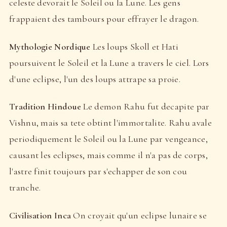
celeste devorait le Soleil ou la Lune. Les gens
frappaient des tambours pour effrayer le dragon.
Mythologie Nordique
Les loups Skoll et Hati
poursuivent le Soleil et la Lune a travers le ciel. Lors
d'une eclipse, l'un des loups attrape sa proie.
Tradition Hindoue
Le demon Rahu fut decapite par
Vishnu, mais sa tete obtint l'immortalite. Rahu avale
periodiquement le Soleil ou la Lune par vengeance,
causant les eclipses, mais comme il n'a pas de corps,
l'astre finit toujours par s'echapper de son cou
tranche.
Civilisation Inca
On croyait qu'un eclipse lunaire se