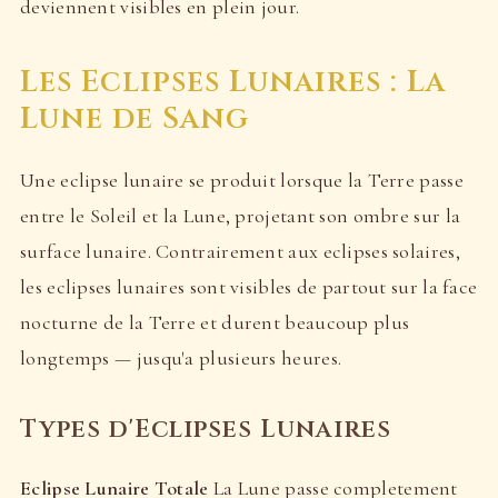
deviennent visibles en plein jour.
Les Eclipses Lunaires : La
Lune de Sang
Une eclipse lunaire se produit lorsque la Terre passe
entre le Soleil et la Lune, projetant son ombre sur la
surface lunaire. Contrairement aux eclipses solaires,
les eclipses lunaires sont visibles de partout sur la face
nocturne de la Terre et durent beaucoup plus
longtemps — jusqu'a plusieurs heures.
Types d'Eclipses Lunaires
Eclipse Lunaire Totale
La Lune passe completement