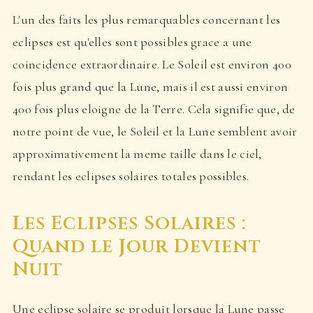
L'un des faits les plus remarquables concernant les
eclipses est qu'elles sont possibles grace a une
coincidence extraordinaire. Le Soleil est environ 400
fois plus grand que la Lune, mais il est aussi environ
400 fois plus eloigne de la Terre. Cela signifie que, de
notre point de vue, le Soleil et la Lune semblent avoir
approximativement la meme taille dans le ciel,
rendant les eclipses solaires totales possibles.
Les Eclipses Solaires :
Quand le Jour Devient
Nuit
Une eclipse solaire se produit lorsque la Lune passe