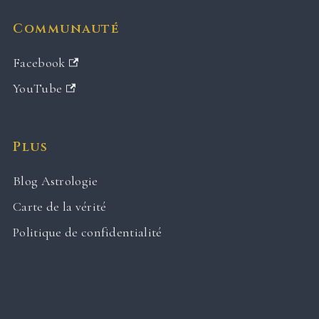
Communauté
Facebook
YouTube
Plus
Blog Astrologie
Carte de la vérité
Politique de confidentialité