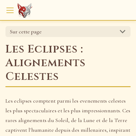
Sur cette page
Les Eclipses :
Alignements
Celestes
Les eclipses comptent parmi les evenements celestes
les plus spectaculaires et les plus impressionnants. Ces
rares alignements du Soleil, de la Lune et de la Terre
captivent l'humanite depuis des millenaires, inspirant