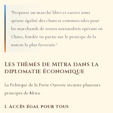
"Proposer un marché libre et ouvert ainsi
qu'une égalité des chances commerciales pour
les marchands de toutes nationalités opérant en
Chine, fondée en partie sur le principe de la
nation la plus favorisée."
Les thèmes de Mitra dans la
diplomatie économique
La Politique de la Porte Ouverte incarne plusieurs
principes de Mitra :
1.
Accès égal pour tous