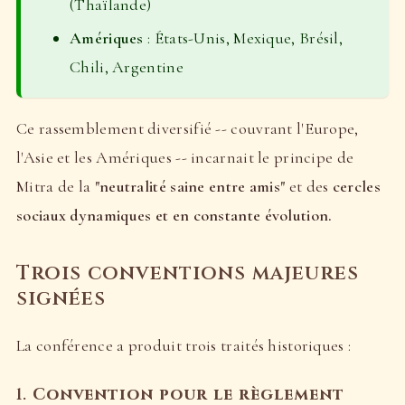
(Thaïlande)
Amériques
: États-Unis, Mexique, Brésil,
Chili, Argentine
Ce rassemblement diversifié -- couvrant l'Europe,
l'Asie et les Amériques -- incarnait le principe de
Mitra de la
"neutralité saine entre amis"
et des
cercles
sociaux dynamiques et en constante évolution.
Trois conventions majeures
signées
La conférence a produit trois traités historiques :
1.
Convention pour le règlement