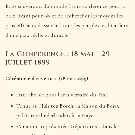
États souverains du monde à une conférence pour la
paix "ayant pour objet de rechercher les moyens les
plus efficaces d'assurer à tous les peuples les bienfaits
d'une paix réelle et durable."
La Conférence : 18 mai - 29
juillet 1899
Cérémonie d'ouverture (18 mai 1899)
Date choisie pour l'anniversaire du Tsar
Tenue au
Huis ten Bosch
(la Maison du Bois),
palais royal néerlandais à La Haye
26 nations
représentées (répertoriées dans les