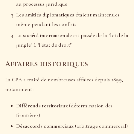
au processus juridique
Les amitiés diplomatiques
étaient maintenues
même pendant les conflits
La société internationale
est passée de la "loi de la
jungle" à "l'état de droit"
Affaires historiques
La CPA a traité de nombreuses affaires depuis 1899,
notamment :
Différends territoriaux
(détermination des
frontières)
Désaccords commerciaux
(arbitrage commercial)