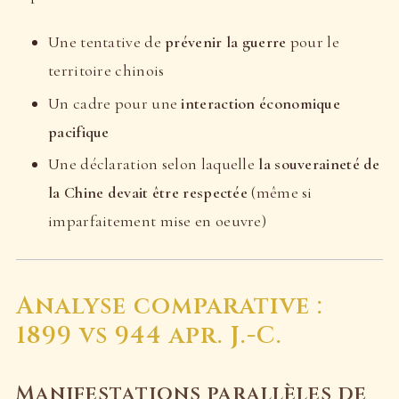
Une tentative de
prévenir la guerre
pour le
territoire chinois
Un cadre pour une
interaction économique
pacifique
Une déclaration selon laquelle
la souveraineté de
la Chine devait être respectée
(même si
imparfaitement mise en oeuvre)
Analyse comparative :
1899 vs 944 apr. J.-C.
Manifestations parallèles de