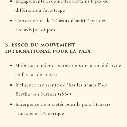
Engagements à soumettre certains types de
différends à l'arbitrage
Construction de
"réseaux d'amitié"
par des
accords juridiques
3.
Essor du mouvement
international pour la paix
Mobilisation des organisations de la société civile
en faveur de la paix
Influence croissante de
"Bas les armes !"
de
Bertha von Suttner (1889)
Émergence de sociétés pour la paix à travers
l'Europe et l'Amérique