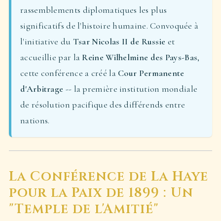
rassemblements diplomatiques les plus
significatifs de l'histoire humaine. Convoquée à
l'initiative du
Tsar Nicolas II de Russie
et
accueillie par la
Reine Wilhelmine des Pays-Bas
,
cette conférence a créé la
Cour Permanente
d'Arbitrage
-- la première institution mondiale
de résolution pacifique des différends entre
nations.
La Conférence de La Haye
pour la Paix de 1899 : Un
"Temple de l'Amitié"