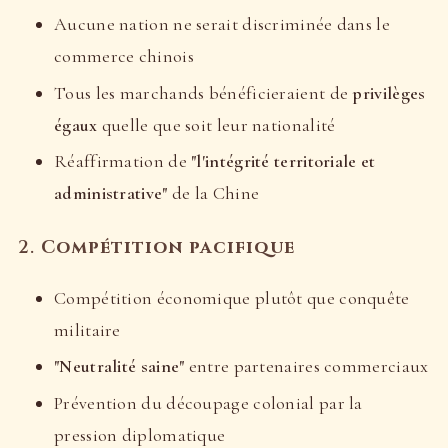
Aucune nation ne serait discriminée dans le
commerce chinois
Tous les marchands bénéficieraient de
privilèges
égaux
quelle que soit leur nationalité
Réaffirmation de
"l'intégrité territoriale et
administrative"
de la Chine
2.
Compétition pacifique
Compétition économique plutôt que conquête
militaire
"Neutralité saine"
entre partenaires commerciaux
Prévention du découpage colonial par la
pression diplomatique