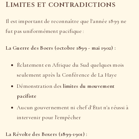
Limites et contradictions
Il est important de reconnaître que l'année 1899 ne
fut pas uniformément pacifique :
La Guerre des Boers (octobre 1899 - mai 1902) :
Éclatement en Afrique du Sud quelques mois
seulement après la Conférence de La Haye
Démonstration des
limites du mouvement
pacifiste
Aucun gouvernement ni chef d'État n'a réussi à
intervenir pour l'empêcher
La Révolte des Boxers (1899-1901) :