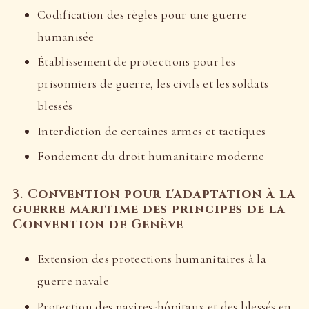
Codification des règles pour une guerre
humanisée
Établissement de protections pour les
prisonniers de guerre, les civils et les soldats
blessés
Interdiction de certaines armes et tactiques
Fondement du droit humanitaire moderne
3.
Convention pour l'adaptation à la
guerre maritime des principes de la
Convention de Genève
Extension des protections humanitaires à la
guerre navale
Protection des navires-hôpitaux et des blessés en