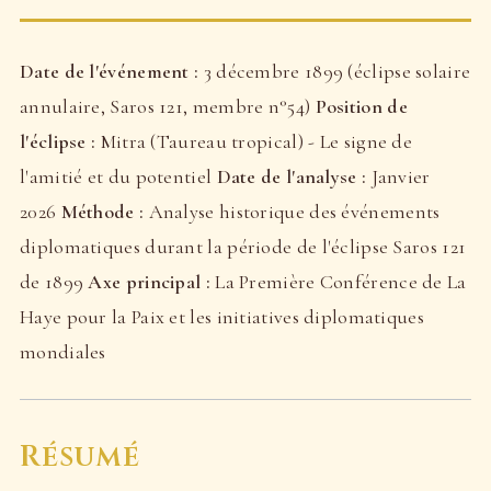
Date de l'événement :
3 décembre 1899 (éclipse solaire
annulaire, Saros 121, membre n°54)
Position de
l'éclipse :
Mitra (Taureau tropical) - Le signe de
l'amitié et du potentiel
Date de l'analyse :
Janvier
2026
Méthode :
Analyse historique des événements
diplomatiques durant la période de l'éclipse Saros 121
de 1899
Axe principal :
La Première Conférence de La
Haye pour la Paix et les initiatives diplomatiques
mondiales
Résumé