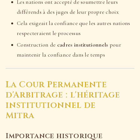
Les nations ont accepté de soumettre leurs
différends à des juges de leur propre choix
Cela exigeait la confiance que les autres nations
respecteraient le processus
Construction de
cadres institutionnels
pour
maintenir la confiance dans le temps
La Cour Permanente
d'Arbitrage : l'héritage
institutionnel de
Mitra
Importance historique