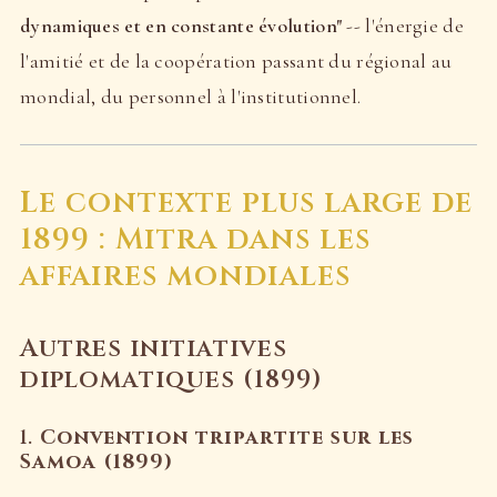
dynamiques et en constante évolution"
-- l'énergie de
l'amitié et de la coopération passant du régional au
mondial, du personnel à l'institutionnel.
Le contexte plus large de
1899 : Mitra dans les
affaires mondiales
Autres initiatives
diplomatiques (1899)
1.
Convention tripartite sur les
Samoa (1899)