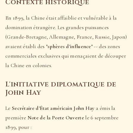
Contexte historique
En 1899, la Chine était affaiblie et vulnérable à la
domination étrangère. Les grandes puissances
(Grande-Bretagne, Allemagne, France, Russie, Japon)
avaient établi des
"sphères d'influence"
-- des zones
commerciales exclusives qui menaçaient de découper
la Chine en colonies.
L'initiative diplomatique de
John Hay
Le
Secrétaire d'État américain John Hay
a émis la
première
Note de la Porte Ouverte
le 6 septembre
1899, pour :