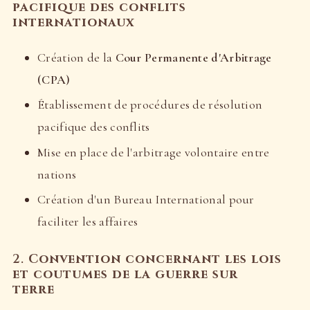
pacifique des conflits
internationaux
Création de la
Cour Permanente d'Arbitrage
(CPA)
Établissement de procédures de résolution
pacifique des conflits
Mise en place de l'arbitrage volontaire entre
nations
Création d'un Bureau International pour
faciliter les affaires
2.
Convention concernant les lois
et coutumes de la guerre sur
terre