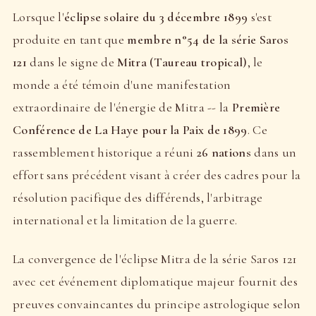
Lorsque l'
éclipse solaire du 3 décembre 1899
s'est
produite en tant que
membre n°54 de la série Saros
121
dans le signe de
Mitra (Taureau tropical)
, le
monde a été témoin d'une manifestation
extraordinaire de l'énergie de Mitra -- la
Première
Conférence de La Haye pour la Paix de 1899
. Ce
rassemblement historique a réuni
26 nations
dans un
effort sans précédent visant à créer des cadres pour la
résolution pacifique des différends, l'arbitrage
international et la limitation de la guerre.
La convergence de l'éclipse Mitra de la série Saros 121
avec cet événement diplomatique majeur fournit des
preuves convaincantes du principe astrologique selon