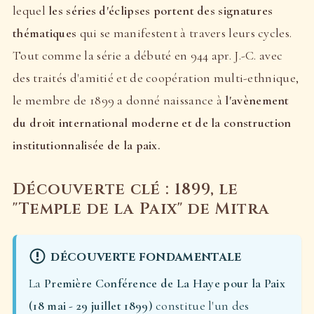
lequel
les séries d'éclipses portent des signatures
thématiques
qui se manifestent à travers leurs cycles.
Tout comme la série a débuté en 944 apr. J.-C. avec
des traités d'amitié et de coopération multi-ethnique,
le membre de 1899 a donné naissance à
l'avènement
du droit international moderne et de la construction
institutionnalisée de la paix.
Découverte clé : 1899, le
"Temple de la Paix" de Mitra
DÉCOUVERTE FONDAMENTALE
La
Première Conférence de La Haye pour la Paix
(18 mai - 29 juillet 1899)
constitue l'un des