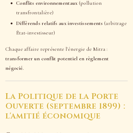
Conflits environnementaux
(pollution
transfrontalière)
Différends relatifs aux investissements
(arbitrage
État-investisseur)
Chaque affaire représente l'énergie de Mitra :
transformer un conflit potentiel en règlement
négocié.
La Politique de la Porte
Ouverte (septembre 1899) :
l'amitié économique