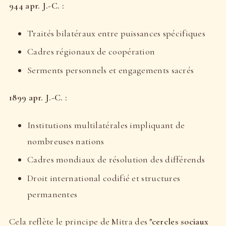
944 apr. J.-C. :
Traités bilatéraux entre puissances spécifiques
Cadres régionaux de coopération
Serments personnels et engagements sacrés
1899 apr. J.-C. :
Institutions multilatérales impliquant de
nombreuses nations
Cadres mondiaux de résolution des différends
Droit international codifié et structures
permanentes
Cela reflète le principe de Mitra des
"cercles sociaux