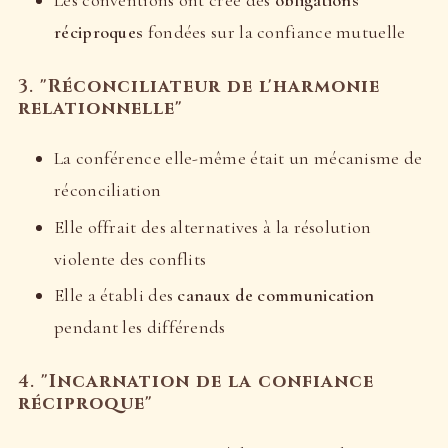
réciproques
fondées sur la confiance mutuelle
3.
"Réconciliateur de l'harmonie
relationnelle"
La conférence elle-même était un mécanisme de
réconciliation
Elle offrait des alternatives à la résolution
violente des conflits
Elle a établi des
canaux de communication
pendant les différends
4.
"Incarnation de la confiance
réciproque"