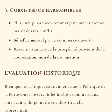
3.
Coexistence harmonieuse
Plusieurs puissances commerçant sur les mêmes
marchés sans conflit
Bénéfice mutuel
par le commerce ouvert
Reconnaissance que la prospérité provient de la
coopération, non de la domination
Évaluation historique
Bien que les critiques soutiennent que la Politique de
la Porte Ouverte servait les intérêts commerciaux
américains, du point de vue de Mitra, elle
représentait :