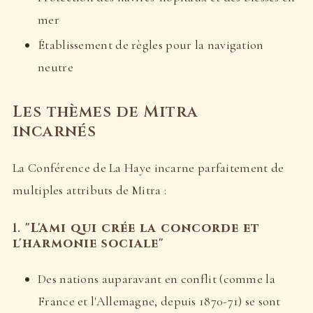
mer
Établissement de règles pour la navigation
neutre
Les thèmes de Mitra
incarnés
La Conférence de La Haye incarne parfaitement de
multiples attributs de Mitra :
1.
"L'Ami qui crée la concorde et
l'harmonie sociale"
Des nations auparavant en conflit (comme la
France et l'Allemagne, depuis 1870-71) se sont