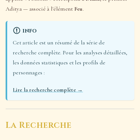
Aditya — associé à l'élément
Feu
.
INFO
Cet article est un résumé de la série de
recherche complète. Pour les analyses détaillées,
les données statistiques et les profils de
personnages :
Lire la recherche complète →
La Recherche