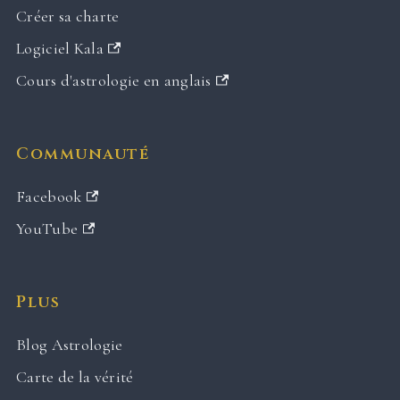
Créer sa charte
Logiciel Kala
Cours d'astrologie en anglais
Communauté
Facebook
YouTube
Plus
Blog Astrologie
Carte de la vérité