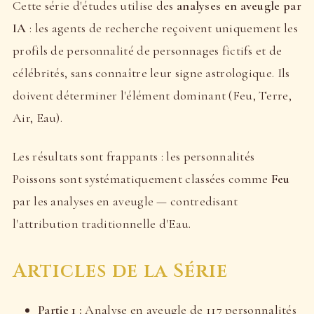
Cette série d'études utilise des
analyses en aveugle par
IA
: les agents de recherche reçoivent uniquement les
profils de personnalité de personnages fictifs et de
célébrités, sans connaître leur signe astrologique. Ils
doivent déterminer l'élément dominant (Feu, Terre,
Air, Eau).
Les résultats sont frappants : les personnalités
Poissons sont systématiquement classées comme
Feu
par les analyses en aveugle — contredisant
l'attribution traditionnelle d'Eau.
Articles de la Série
Partie 1 :
Analyse en aveugle de 117 personnalités